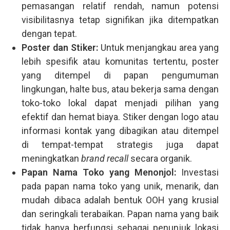
pemasangan relatif rendah, namun potensi
visibilitasnya tetap signifikan jika ditempatkan
dengan tepat.
Poster dan Stiker:
Untuk menjangkau area yang
lebih spesifik atau komunitas tertentu, poster
yang ditempel di papan pengumuman
lingkungan, halte bus, atau bekerja sama dengan
toko-toko lokal dapat menjadi pilihan yang
efektif dan hemat biaya. Stiker dengan logo atau
informasi kontak yang dibagikan atau ditempel
di tempat-tempat strategis juga dapat
meningkatkan
brand recall
secara organik.
Papan Nama Toko yang Menonjol:
Investasi
pada papan nama toko yang unik, menarik, dan
mudah dibaca adalah bentuk OOH yang krusial
dan seringkali terabaikan. Papan nama yang baik
tidak hanya berfungsi sebagai penunjuk lokasi