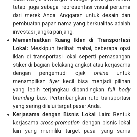
tetapi juga sebagai representasi visual pertama
dari merek Anda. Anggaran untuk desain dan
pembuatan papan nama yang berkualitas adalah
investasi jangka panjang.
Memanfaatkan Ruang Iklan di Transportasi
Lokal:
Meskipun terlihat mahal, beberapa opsi
iklan di transportasi lokal seperti pemasangan
stiker di bagian belakang angkot atau kerjasama
dengan pengemudi ojek
online
untuk
menampilkan
flyer
kecil bisa menjadi pilihan
yang lebih terjangkau dibandingkan
full body
branding
bus. Pertimbangkan rute transportasi
yang sering dilalui target pasar Anda.
Kerjasama dengan Bisnis Lokal Lain:
Bentuk
kerjasama
cross-promotion
dengan bisnis lokal
lain yang memiliki target pasar yang sama