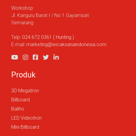
Workshop :
Jl. Kanguru Barat I / No 1 Gayamsari
Semarang
Telp:
024 672 0361 ( Hunting )
E-mail:
marketing@wicaksanaindonesia.com
Produk
3D Megatron
Billboard
Baliho
LED Videotron
Mini Billboard