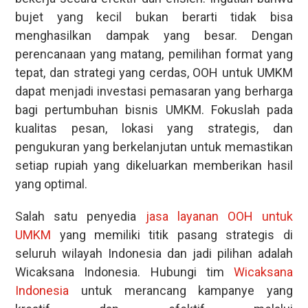
bujet yang kecil bukan berarti tidak bisa
menghasilkan dampak yang besar. Dengan
perencanaan yang matang, pemilihan format yang
tepat, dan strategi yang cerdas, OOH untuk UMKM
dapat menjadi investasi pemasaran yang berharga
bagi pertumbuhan bisnis UMKM. Fokuslah pada
kualitas pesan, lokasi yang strategis, dan
pengukuran yang berkelanjutan untuk memastikan
setiap rupiah yang dikeluarkan memberikan hasil
yang optimal.
Salah satu penyedia
jasa layanan OOH untuk
UMKM
yang memiliki titik pasang strategis di
seluruh wilayah Indonesia dan jadi pilihan adalah
Wicaksana Indonesia. Hubungi tim
Wicaksana
Indonesia
untuk merancang kampanye yang