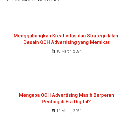
Menggabungkan Kreativitas dan Strategi dalam
Desain OOH Advertising yang Memikat
18 March, 2024
Mengapa OOH Advertising Masih Berperan
Penting di Era Digital?
14 March, 2024