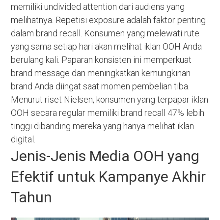
memiliki undivided attention dari audiens yang
melihatnya. Repetisi exposure adalah faktor penting
dalam brand recall. Konsumen yang melewati rute
yang sama setiap hari akan melihat iklan OOH Anda
berulang kali. Paparan konsisten ini memperkuat
brand message dan meningkatkan kemungkinan
brand Anda diingat saat momen pembelian tiba.
Menurut riset Nielsen, konsumen yang terpapar iklan
OOH secara regular memiliki brand recall 47% lebih
tinggi dibanding mereka yang hanya melihat iklan
digital.
Jenis-Jenis Media OOH yang
Efektif untuk Kampanye Akhir
Tahun