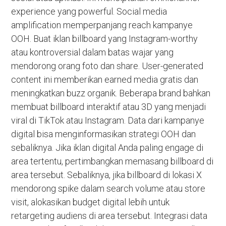
experience yang powerful. Social media
amplification memperpanjang reach kampanye
OOH. Buat iklan billboard yang Instagram-worthy
atau kontroversial dalam batas wajar yang
mendorong orang foto dan share. User-generated
content ini memberikan earned media gratis dan
meningkatkan buzz organik. Beberapa brand bahkan
membuat billboard interaktif atau 3D yang menjadi
viral di TikTok atau Instagram. Data dari kampanye
digital bisa menginformasikan strategi OOH dan
sebaliknya. Jika iklan digital Anda paling engage di
area tertentu, pertimbangkan memasang billboard di
area tersebut. Sebaliknya, jika billboard di lokasi X
mendorong spike dalam search volume atau store
visit, alokasikan budget digital lebih untuk
retargeting audiens di area tersebut. Integrasi data