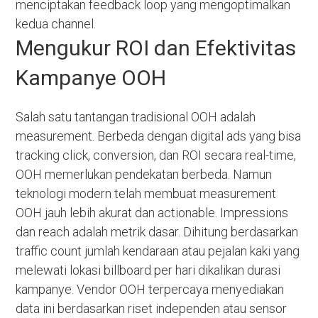
menciptakan feedback loop yang mengoptimalkan
kedua channel.
Mengukur ROI dan Efektivitas
Kampanye OOH
Salah satu tantangan tradisional OOH adalah
measurement. Berbeda dengan digital ads yang bisa
tracking click, conversion, dan ROI secara real-time,
OOH memerlukan pendekatan berbeda. Namun
teknologi modern telah membuat measurement
OOH jauh lebih akurat dan actionable. Impressions
dan reach adalah metrik dasar. Dihitung berdasarkan
traffic count jumlah kendaraan atau pejalan kaki yang
melewati lokasi billboard per hari dikalikan durasi
kampanye. Vendor OOH terpercaya menyediakan
data ini berdasarkan riset independen atau sensor