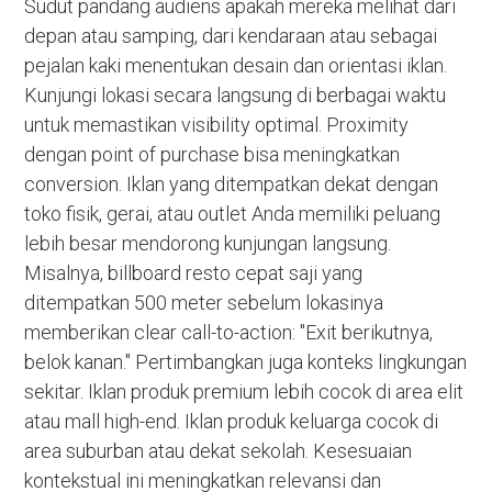
Sudut pandang audiens apakah mereka melihat dari
depan atau samping, dari kendaraan atau sebagai
pejalan kaki menentukan desain dan orientasi iklan.
Kunjungi lokasi secara langsung di berbagai waktu
untuk memastikan visibility optimal. Proximity
dengan point of purchase bisa meningkatkan
conversion. Iklan yang ditempatkan dekat dengan
toko fisik, gerai, atau outlet Anda memiliki peluang
lebih besar mendorong kunjungan langsung.
Misalnya, billboard resto cepat saji yang
ditempatkan 500 meter sebelum lokasinya
memberikan clear call-to-action: "Exit berikutnya,
belok kanan." Pertimbangkan juga konteks lingkungan
sekitar. Iklan produk premium lebih cocok di area elit
atau mall high-end. Iklan produk keluarga cocok di
area suburban atau dekat sekolah. Kesesuaian
kontekstual ini meningkatkan relevansi dan