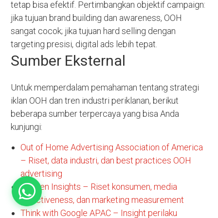
tetap bisa efektif. Pertimbangkan objektif campaign:
jika tujuan brand building dan awareness, OOH
sangat cocok; jika tujuan hard selling dengan
targeting presisi, digital ads lebih tepat.
Sumber Eksternal
Untuk memperdalam pemahaman tentang strategi
iklan OOH dan tren industri periklanan, berikut
beberapa sumber terpercaya yang bisa Anda
kunjungi:
Out of Home Advertising Association of America
– Riset, data industri, dan best practices OOH
advertising
Nielsen Insights – Riset konsumen, media
effectiveness, dan marketing measurement
Think with Google APAC – Insight perilaku