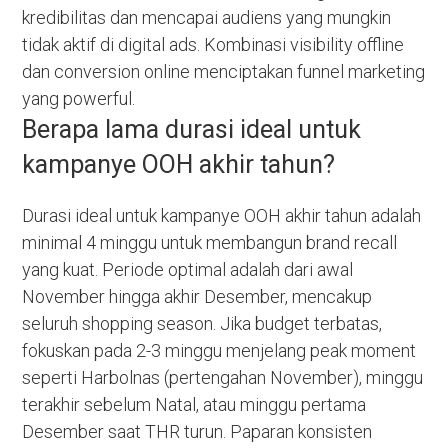
kredibilitas dan mencapai audiens yang mungkin
tidak aktif di digital ads. Kombinasi visibility offline
dan conversion online menciptakan funnel marketing
yang powerful.
Berapa lama durasi ideal untuk
kampanye OOH akhir tahun?
Durasi ideal untuk kampanye OOH akhir tahun adalah
minimal 4 minggu untuk membangun brand recall
yang kuat. Periode optimal adalah dari awal
November hingga akhir Desember, mencakup
seluruh shopping season. Jika budget terbatas,
fokuskan pada 2-3 minggu menjelang peak moment
seperti Harbolnas (pertengahan November), minggu
terakhir sebelum Natal, atau minggu pertama
Desember saat THR turun. Paparan konsisten