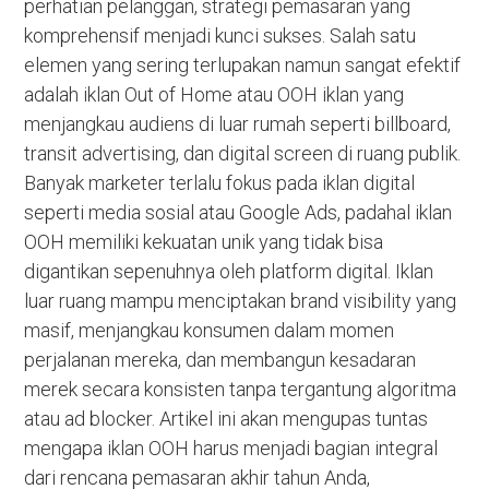
perhatian pelanggan, strategi pemasaran yang
komprehensif menjadi kunci sukses. Salah satu
elemen yang sering terlupakan namun sangat efektif
adalah iklan Out of Home atau OOH iklan yang
menjangkau audiens di luar rumah seperti billboard,
transit advertising, dan digital screen di ruang publik.
Banyak marketer terlalu fokus pada iklan digital
seperti media sosial atau Google Ads, padahal iklan
OOH memiliki kekuatan unik yang tidak bisa
digantikan sepenuhnya oleh platform digital. Iklan
luar ruang mampu menciptakan brand visibility yang
masif, menjangkau konsumen dalam momen
perjalanan mereka, dan membangun kesadaran
merek secara konsisten tanpa tergantung algoritma
atau ad blocker. Artikel ini akan mengupas tuntas
mengapa iklan OOH harus menjadi bagian integral
dari rencana pemasaran akhir tahun Anda,