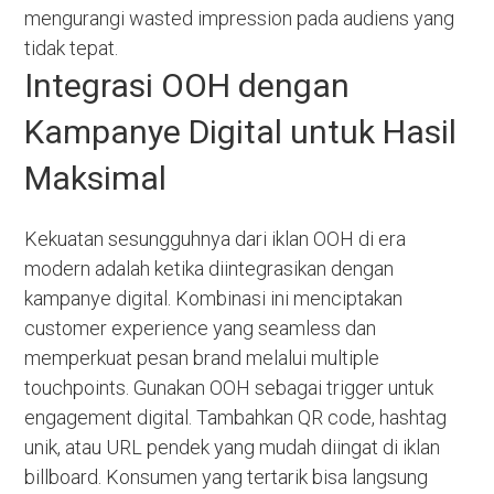
mengurangi wasted impression pada audiens yang
tidak tepat.
Integrasi OOH dengan
Kampanye Digital untuk Hasil
Maksimal
Kekuatan sesungguhnya dari iklan OOH di era
modern adalah ketika diintegrasikan dengan
kampanye digital. Kombinasi ini menciptakan
customer experience yang seamless dan
memperkuat pesan brand melalui multiple
touchpoints. Gunakan OOH sebagai trigger untuk
engagement digital. Tambahkan QR code, hashtag
unik, atau URL pendek yang mudah diingat di iklan
billboard. Konsumen yang tertarik bisa langsung