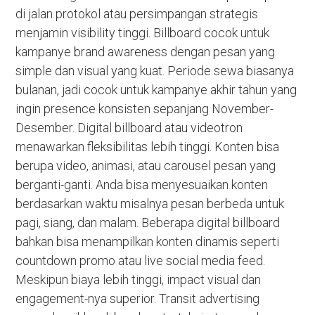
di jalan protokol atau persimpangan strategis
menjamin visibility tinggi. Billboard cocok untuk
kampanye brand awareness dengan pesan yang
simple dan visual yang kuat. Periode sewa biasanya
bulanan, jadi cocok untuk kampanye akhir tahun yang
ingin presence konsisten sepanjang November-
Desember. Digital billboard atau videotron
menawarkan fleksibilitas lebih tinggi. Konten bisa
berupa video, animasi, atau carousel pesan yang
berganti-ganti. Anda bisa menyesuaikan konten
berdasarkan waktu misalnya pesan berbeda untuk
pagi, siang, dan malam. Beberapa digital billboard
bahkan bisa menampilkan konten dinamis seperti
countdown promo atau live social media feed.
Meskipun biaya lebih tinggi, impact visual dan
engagement-nya superior. Transit advertising