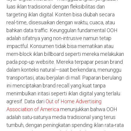
luas iklan tradisional dengan fleksibilitas dan
targeting iklan digital. Konten bisa diubah secara
real-time, disesuaikan dengan waktu, cuaca, atau
bahkan data traffic. Keunggulan fundamental OOH
adalah sifatnya yang non-intrusive namun tetap
impactful. Konsumen tidak bisa mematikan atau
mem-block iklan billboard seperti mereka melakukan
pada pop-up website. Mereka terpapar pesan brand
dalam konteks natural—saat berkendara, menunggu
transportasi, atau berjalan di mall. Paparan berulang
ini menciptakan brand recall yang kuat tanpa
menimbulkan iritasi seperti iklan digital yang terlalu
agresif. Data dari
Out of Home Advertising
Association of America
menunjukkan bahwa OOH
adalah satu-satunya media tradisional yang terus
tumbuh, dengan peningkatan spending iklan rata-rata