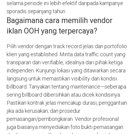
selama periode ini lebih efektif daripada kampanye
sporadis sepanjang tahun.
Bagaimana cara memilih vendor
iklan OOH yang terpercaya?
Pilih vendor dengan track record jelas dan portofolio
klien yang established. Minta data traffic count yang
transparan dan verifiable, idealnya dari pihak ketiga
independen. Kunjungi lokasi yang ditawarkan secara
langsung untuk memastikan visibility dan kondisi
billboard. Tanyakan tentang maintenance—seberapa
sering billboard dibersihkan atau dicek kondisinya.
Pastikan kontrak jelas mencakup durasi, penggantian
jika ada kerusakan, dan prosedur
pemasangan/pembongkaran. Vendor profesional
juga biasanya menyediakan foto bukti pemasangan