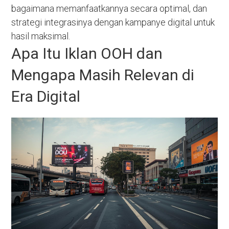
bagaimana memanfaatkannya secara optimal, dan
strategi integrasinya dengan kampanye digital untuk
hasil maksimal.
Apa Itu Iklan OOH dan
Mengapa Masih Relevan di
Era Digital