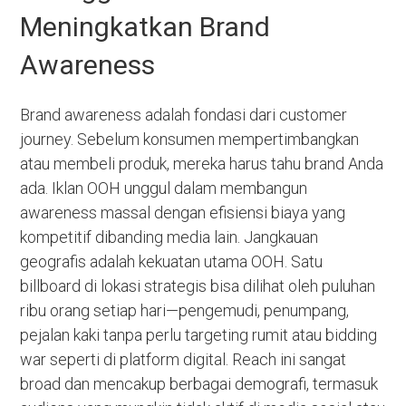
Meningkatkan Brand
Awareness
Brand awareness adalah fondasi dari customer
journey. Sebelum konsumen mempertimbangkan
atau membeli produk, mereka harus tahu brand Anda
ada. Iklan OOH unggul dalam membangun
awareness massal dengan efisiensi biaya yang
kompetitif dibanding media lain. Jangkauan
geografis adalah kekuatan utama OOH. Satu
billboard di lokasi strategis bisa dilihat oleh puluhan
ribu orang setiap hari—pengemudi, penumpang,
pejalan kaki tanpa perlu targeting rumit atau bidding
war seperti di platform digital. Reach ini sangat
broad dan mencakup berbagai demografi, termasuk