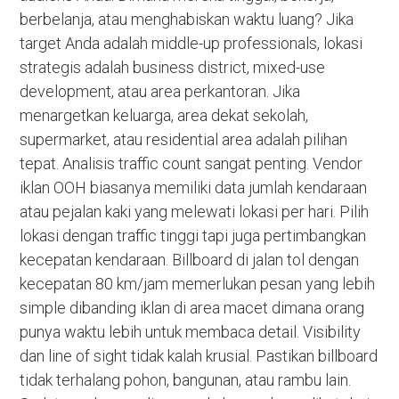
berbelanja, atau menghabiskan waktu luang? Jika
target Anda adalah middle-up professionals, lokasi
strategis adalah business district, mixed-use
development, atau area perkantoran. Jika
menargetkan keluarga, area dekat sekolah,
supermarket, atau residential area adalah pilihan
tepat. Analisis traffic count sangat penting. Vendor
iklan OOH biasanya memiliki data jumlah kendaraan
atau pejalan kaki yang melewati lokasi per hari. Pilih
lokasi dengan traffic tinggi tapi juga pertimbangkan
kecepatan kendaraan. Billboard di jalan tol dengan
kecepatan 80 km/jam memerlukan pesan yang lebih
simple dibanding iklan di area macet dimana orang
punya waktu lebih untuk membaca detail. Visibility
dan line of sight tidak kalah krusial. Pastikan billboard
tidak terhalang pohon, bangunan, atau rambu lain.