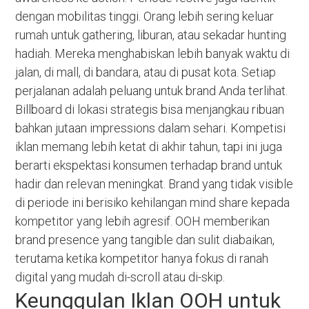
dengan mobilitas tinggi. Orang lebih sering keluar
rumah untuk gathering, liburan, atau sekadar hunting
hadiah. Mereka menghabiskan lebih banyak waktu di
jalan, di mall, di bandara, atau di pusat kota. Setiap
perjalanan adalah peluang untuk brand Anda terlihat.
Billboard di lokasi strategis bisa menjangkau ribuan
bahkan jutaan impressions dalam sehari. Kompetisi
iklan memang lebih ketat di akhir tahun, tapi ini juga
berarti ekspektasi konsumen terhadap brand untuk
hadir dan relevan meningkat. Brand yang tidak visible
di periode ini berisiko kehilangan mind share kepada
kompetitor yang lebih agresif. OOH memberikan
brand presence yang tangible dan sulit diabaikan,
terutama ketika kompetitor hanya fokus di ranah
digital yang mudah di-scroll atau di-skip.
Keunggulan Iklan OOH untuk