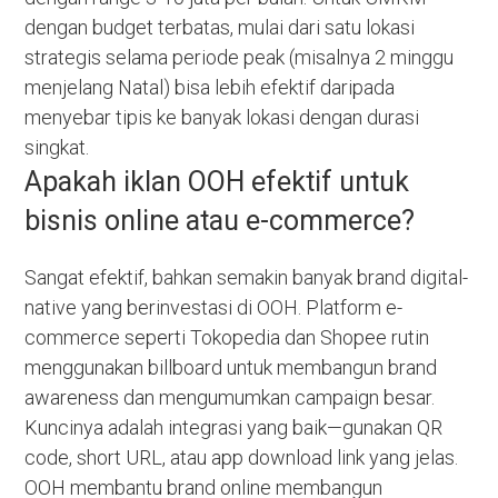
dengan budget terbatas, mulai dari satu lokasi
strategis selama periode peak (misalnya 2 minggu
menjelang Natal) bisa lebih efektif daripada
menyebar tipis ke banyak lokasi dengan durasi
singkat.
Apakah iklan OOH efektif untuk
bisnis online atau e-commerce?
Sangat efektif, bahkan semakin banyak brand digital-
native yang berinvestasi di OOH. Platform e-
commerce seperti Tokopedia dan Shopee rutin
menggunakan billboard untuk membangun brand
awareness dan mengumumkan campaign besar.
Kuncinya adalah integrasi yang baik—gunakan QR
code, short URL, atau app download link yang jelas.
OOH membantu brand online membangun