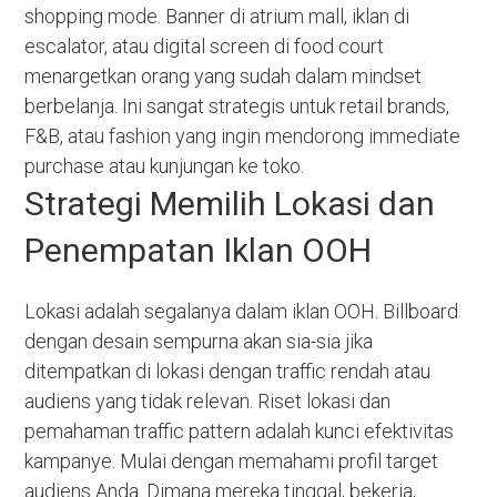
shopping mode. Banner di atrium mall, iklan di
escalator, atau digital screen di food court
menargetkan orang yang sudah dalam mindset
berbelanja. Ini sangat strategis untuk retail brands,
F&B, atau fashion yang ingin mendorong immediate
purchase atau kunjungan ke toko.
Strategi Memilih Lokasi dan
Penempatan Iklan OOH
Lokasi adalah segalanya dalam iklan OOH. Billboard
dengan desain sempurna akan sia-sia jika
ditempatkan di lokasi dengan traffic rendah atau
audiens yang tidak relevan. Riset lokasi dan
pemahaman traffic pattern adalah kunci efektivitas
kampanye. Mulai dengan memahami profil target
audiens Anda. Dimana mereka tinggal, bekerja,