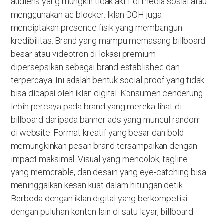
audiens yang mungkin tidak aktif di media sosial atau
menggunakan ad blocker. Iklan OOH juga
menciptakan presence fisik yang membangun
kredibilitas. Brand yang mampu memasang billboard
besar atau videotron di lokasi premium
dipersepsikan sebagai brand established dan
terpercaya. Ini adalah bentuk social proof yang tidak
bisa dicapai oleh iklan digital. Konsumen cenderung
lebih percaya pada brand yang mereka lihat di
billboard daripada banner ads yang muncul random
di website. Format kreatif yang besar dan bold
memungkinkan pesan brand tersampaikan dengan
impact maksimal. Visual yang mencolok, tagline
yang memorable, dan desain yang eye-catching bisa
meninggalkan kesan kuat dalam hitungan detik.
Berbeda dengan iklan digital yang berkompetisi
dengan puluhan konten lain di satu layar, billboard