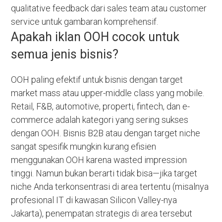
qualitative feedback dari sales team atau customer
service untuk gambaran komprehensif.
Apakah iklan OOH cocok untuk
semua jenis bisnis?
OOH paling efektif untuk bisnis dengan target
market mass atau upper-middle class yang mobile.
Retail, F&B, automotive, properti, fintech, dan e-
commerce adalah kategori yang sering sukses
dengan OOH. Bisnis B2B atau dengan target niche
sangat spesifik mungkin kurang efisien
menggunakan OOH karena wasted impression
tinggi. Namun bukan berarti tidak bisa—jika target
niche Anda terkonsentrasi di area tertentu (misalnya
profesional IT di kawasan Silicon Valley-nya
Jakarta), penempatan strategis di area tersebut