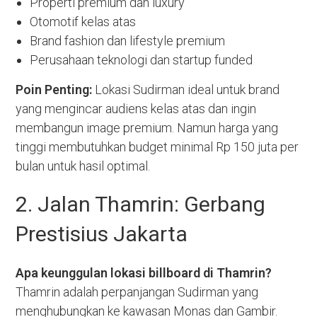
Properti premium dan luxury
Otomotif kelas atas
Brand fashion dan lifestyle premium
Perusahaan teknologi dan startup funded
Poin Penting:
Lokasi Sudirman ideal untuk brand
yang mengincar audiens kelas atas dan ingin
membangun image premium. Namun harga yang
tinggi membutuhkan budget minimal Rp 150 juta per
bulan untuk hasil optimal.
2. Jalan Thamrin: Gerbang
Prestisius Jakarta
Apa keunggulan lokasi billboard di Thamrin?
Thamrin adalah perpanjangan Sudirman yang
menghubungkan ke kawasan Monas dan Gambir.