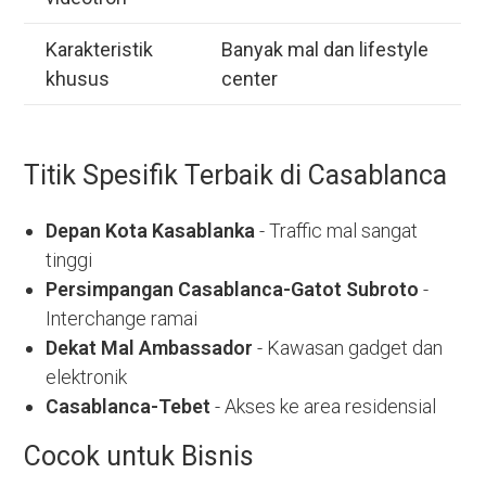
Karakteristik
Banyak mal dan lifestyle
khusus
center
Titik Spesifik Terbaik di Casablanca
Depan Kota Kasablanka
- Traffic mal sangat
tinggi
Persimpangan Casablanca-Gatot Subroto
-
Interchange ramai
Dekat Mal Ambassador
- Kawasan gadget dan
elektronik
Casablanca-Tebet
- Akses ke area residensial
Cocok untuk Bisnis