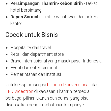
Persimpangan Thamrin-Kebon Sirih
- Dekat
hotel berbintang
Depan Sarinah
- Traffic wisatawan dan pekerja
kantor
Cocok untuk Bisnis
Hospitality dan travel
Retail dan department store
Brand internasional yang masuk pasar Indonesia
Event dan entertainment
Pemerintahan dan institusi
Untuk eksplorasi opsi
billboard konvensional
atau
LED Videotron
di kawasan Thamrin, tersedia
berbagai pilihan ukuran dan durasi yang bisa
disesuaikan dengan kebutuhan kampanye.