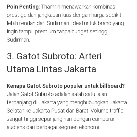
Poin Penting:
Thamrin menawarkan kombinasi
prestige dan jangkauan luas dengan harga sedikit
lebih rendah dari Sudirman. Ideal untuk brand yang
ingin tampil premium tanpa budget setinggi
Sudirman.
3. Gatot Subroto: Arteri
Utama Lintas Jakarta
Kenapa Gatot Subroto populer untuk billboard?
Jalan Gatot Subroto adalah salah satu jalan
terpanjang di Jakarta yang menghubungkan Jakarta
Selatan ke Jakarta Pusat dan Barat. Volume traffic
sangat tinggi sepanjang hari dengan campuran
audiens dari berbagai segmen ekonomi.