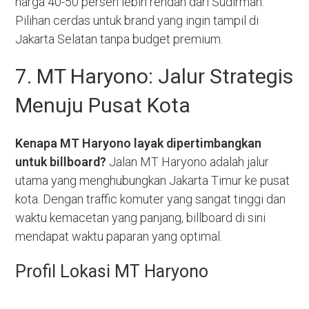
harga 40-50 persen lebih rendah dari Sudirman.
Pilihan cerdas untuk brand yang ingin tampil di
Jakarta Selatan tanpa budget premium.
7. MT Haryono: Jalur Strategis
Menuju Pusat Kota
Kenapa MT Haryono layak dipertimbangkan
untuk billboard?
Jalan MT Haryono adalah jalur
utama yang menghubungkan Jakarta Timur ke pusat
kota. Dengan traffic komuter yang sangat tinggi dan
waktu kemacetan yang panjang, billboard di sini
mendapat waktu paparan yang optimal.
Profil Lokasi MT Haryono