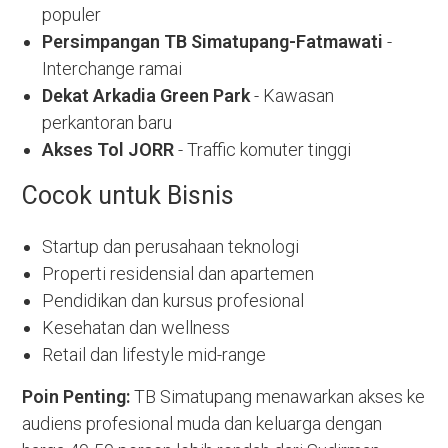
populer
Persimpangan TB Simatupang-Fatmawati
-
Interchange ramai
Dekat Arkadia Green Park
- Kawasan
perkantoran baru
Akses Tol JORR
- Traffic komuter tinggi
Cocok untuk Bisnis
Startup dan perusahaan teknologi
Properti residensial dan apartemen
Pendidikan dan kursus profesional
Kesehatan dan wellness
Retail dan lifestyle mid-range
Poin Penting:
TB Simatupang menawarkan akses ke
audiens profesional muda dan keluarga dengan