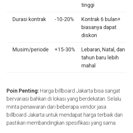
tinggi
Durasi kontrak
-10-20%
Kontrak 6 bulan+
biasanya dapat
diskon
Musim/periode
+15-30%
Lebaran, Natal, dan
tahun baru lebih
mahal
Poin Penting:
Harga billboard Jakarta bisa sangat
bervariasi bahkan di lokasi yang berdekatan. Selalu
minta penawaran dari beberapa vendor jasa
billboard Jakarta untuk mendapat harga terbaik dan
pastikan membandingkan spesifikasi yang sama.