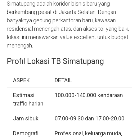
Simatupang adalah koridor bisnis baru yang
berkembang pesat di Jakarta Selatan. Dengan
banyaknya gedung perkantoran baru, kawasan
residensial menengah-atas, dan akses tol yang baik,
lokasi ini menawarkan value excellent untuk budget
menengah.
Profil Lokasi TB Simatupang
ASPEK
DETAIL
Estimasi
100.000-140.000 kendaraan
traffic harian
Jam sibuk
07.00-09.30 dan 17.00-20.00
Demografi
Profesional, keluarga muda,