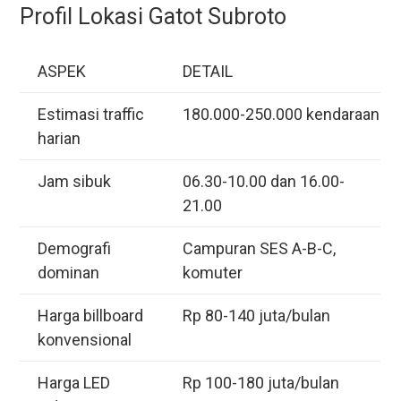
Profil Lokasi Gatot Subroto
ASPEK
DETAIL
Estimasi traffic
180.000-250.000 kendaraan
harian
Jam sibuk
06.30-10.00 dan 16.00-
21.00
Demografi
Campuran SES A-B-C,
dominan
komuter
Harga billboard
Rp 80-140 juta/bulan
konvensional
Harga LED
Rp 100-180 juta/bulan