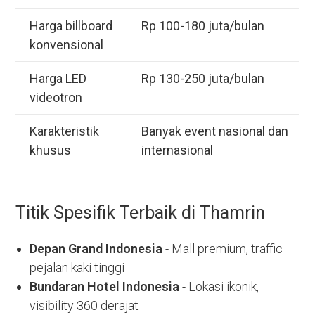
Harga billboard
Rp 100-180 juta/bulan
konvensional
Harga LED
Rp 130-250 juta/bulan
videotron
Karakteristik
Banyak event nasional dan
khusus
internasional
Titik Spesifik Terbaik di Thamrin
Depan Grand Indonesia
- Mall premium, traffic
pejalan kaki tinggi
Bundaran Hotel Indonesia
- Lokasi ikonik,
visibility 360 derajat