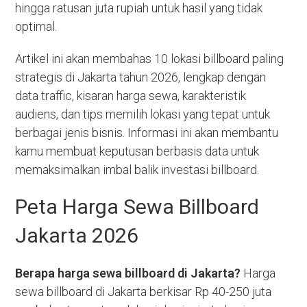
hingga ratusan juta rupiah untuk hasil yang tidak
optimal.
Artikel ini akan membahas 10 lokasi billboard paling
strategis di Jakarta tahun 2026, lengkap dengan
data traffic, kisaran harga sewa, karakteristik
audiens, dan tips memilih lokasi yang tepat untuk
berbagai jenis bisnis. Informasi ini akan membantu
kamu membuat keputusan berbasis data untuk
memaksimalkan imbal balik investasi billboard.
Peta Harga Sewa Billboard
Jakarta 2026
Berapa harga sewa billboard di Jakarta?
Harga
sewa billboard di Jakarta berkisar Rp 40-250 juta