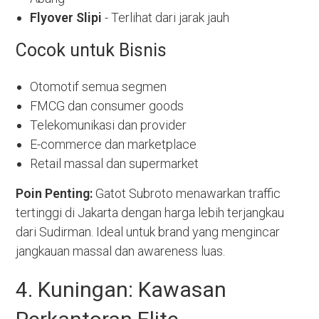
Flyover Slipi
- Terlihat dari jarak jauh
Cocok untuk Bisnis
Otomotif semua segmen
FMCG dan consumer goods
Telekomunikasi dan provider
E-commerce dan marketplace
Retail massal dan supermarket
Poin Penting:
Gatot Subroto menawarkan traffic
tertinggi di Jakarta dengan harga lebih terjangkau
dari Sudirman. Ideal untuk brand yang mengincar
jangkauan massal dan awareness luas.
4. Kuningan: Kawasan