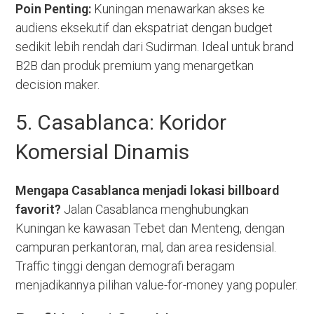
Poin Penting:
Kuningan menawarkan akses ke
audiens eksekutif dan ekspatriat dengan budget
sedikit lebih rendah dari Sudirman. Ideal untuk brand
B2B dan produk premium yang menargetkan
decision maker.
5. Casablanca: Koridor
Komersial Dinamis
Mengapa Casablanca menjadi lokasi billboard
favorit?
Jalan Casablanca menghubungkan
Kuningan ke kawasan Tebet dan Menteng, dengan
campuran perkantoran, mal, dan area residensial.
Traffic tinggi dengan demografi beragam
menjadikannya pilihan value-for-money yang populer.