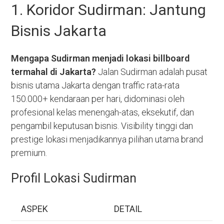
1. Koridor Sudirman: Jantung
Bisnis Jakarta
Mengapa Sudirman menjadi lokasi billboard
termahal di Jakarta?
Jalan Sudirman adalah pusat
bisnis utama Jakarta dengan traffic rata-rata
150.000+ kendaraan per hari, didominasi oleh
profesional kelas menengah-atas, eksekutif, dan
pengambil keputusan bisnis. Visibility tinggi dan
prestige lokasi menjadikannya pilihan utama brand
premium.
Profil Lokasi Sudirman
ASPEK
DETAIL