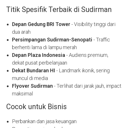
Titik Spesifik Terbaik di Sudirman
Depan Gedung BRI Tower
- Visibility tinggi dari
dua arah
Persimpangan Sudirman-Senopati
- Traffic
berhenti lama di lampu merah
Depan Plaza Indonesia
- Audiens premium,
dekat pusat perbelanjaan
Dekat Bundaran HI
- Landmark ikonik, sering
muncul di media
Flyover Sudirman
- Terlihat dari jarak jauh, impact
maksimal
Cocok untuk Bisnis
Perbankan dan jasa keuangan