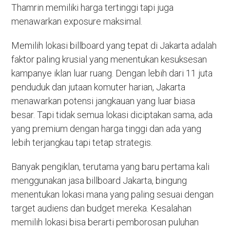
Thamrin memiliki harga tertinggi tapi juga
menawarkan exposure maksimal.
Memilih lokasi billboard yang tepat di Jakarta adalah
faktor paling krusial yang menentukan kesuksesan
kampanye iklan luar ruang. Dengan lebih dari 11 juta
penduduk dan jutaan komuter harian, Jakarta
menawarkan potensi jangkauan yang luar biasa
besar. Tapi tidak semua lokasi diciptakan sama, ada
yang premium dengan harga tinggi dan ada yang
lebih terjangkau tapi tetap strategis.
Banyak pengiklan, terutama yang baru pertama kali
menggunakan jasa billboard Jakarta, bingung
menentukan lokasi mana yang paling sesuai dengan
target audiens dan budget mereka. Kesalahan
memilih lokasi bisa berarti pemborosan puluhan