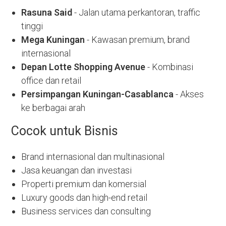
Rasuna Said
- Jalan utama perkantoran, traffic
tinggi
Mega Kuningan
- Kawasan premium, brand
internasional
Depan Lotte Shopping Avenue
- Kombinasi
office dan retail
Persimpangan Kuningan-Casablanca
- Akses
ke berbagai arah
Cocok untuk Bisnis
Brand internasional dan multinasional
Jasa keuangan dan investasi
Properti premium dan komersial
Luxury goods dan high-end retail
Business services dan consulting