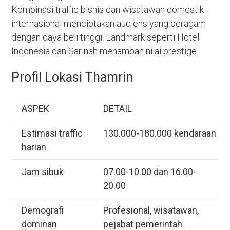
Kombinasi traffic bisnis dan wisatawan domestik-
internasional menciptakan audiens yang beragam
dengan daya beli tinggi. Landmark seperti Hotel
Indonesia dan Sarinah menambah nilai prestige.
Profil Lokasi Thamrin
ASPEK
DETAIL
Estimasi traffic
130.000-180.000 kendaraan
harian
Jam sibuk
07.00-10.00 dan 16.00-
20.00
Demografi
Profesional, wisatawan,
dominan
pejabat pemerintah