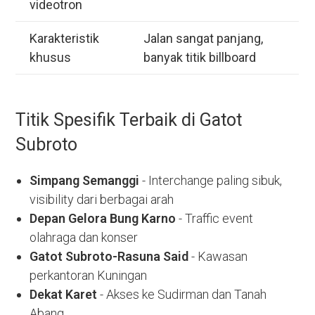
videotron
Karakteristik
Jalan sangat panjang,
khusus
banyak titik billboard
Titik Spesifik Terbaik di Gatot
Subroto
Simpang Semanggi
- Interchange paling sibuk,
visibility dari berbagai arah
Depan Gelora Bung Karno
- Traffic event
olahraga dan konser
Gatot Subroto-Rasuna Said
- Kawasan
perkantoran Kuningan
Dekat Karet
- Akses ke Sudirman dan Tanah
Abang