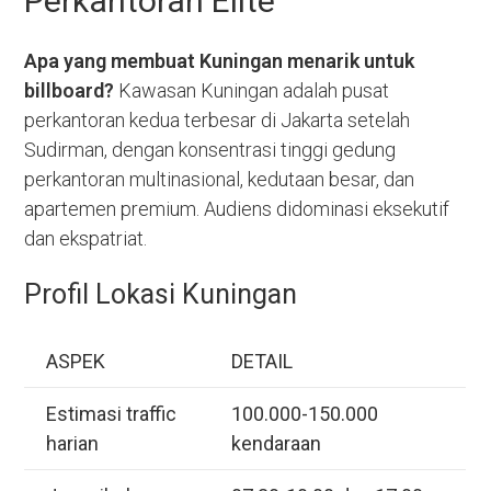
Perkantoran Elite
Apa yang membuat Kuningan menarik untuk
billboard?
Kawasan Kuningan adalah pusat
perkantoran kedua terbesar di Jakarta setelah
Sudirman, dengan konsentrasi tinggi gedung
perkantoran multinasional, kedutaan besar, dan
apartemen premium. Audiens didominasi eksekutif
dan ekspatriat.
Profil Lokasi Kuningan
ASPEK
DETAIL
Estimasi traffic
100.000-150.000
harian
kendaraan