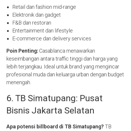
Retail dan fashion mid-range
Elektronik dan gadget
F&B dan restoran
Entertainment dan lifestyle
E-commerce dan delivery services
Poin Penting:
Casablanca menawarkan
keseimbangan antara traffic tinggi dan harga yang
lebih terjangkau. Ideal untuk brand yang mengincar
profesional muda dan keluarga urban dengan budget
menengah.
6. TB Simatupang: Pusat
Bisnis Jakarta Selatan
Apa potensi billboard di TB Simatupang?
TB